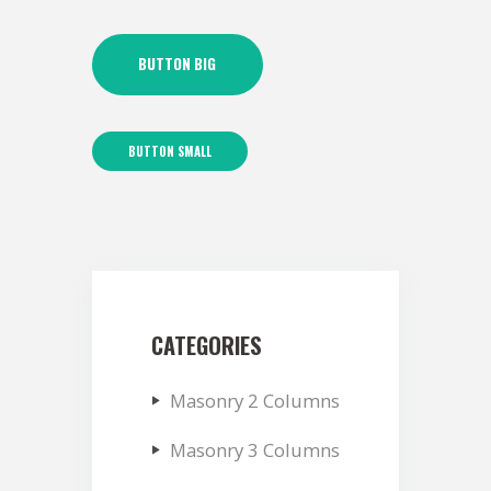
BUTTON BIG
BUTTON SMALL
CATEGORIES
Masonry 2 Columns
Masonry 3 Columns