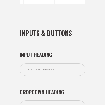
INPUTS & BUTTONS
INPUT HEADING
DROPDOWN HEADING