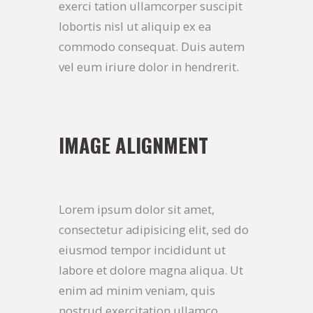
exerci tation ullamcorper suscipit
lobortis nisl ut aliquip ex ea
commodo consequat. Duis autem
vel eum iriure dolor in hendrerit.
IMAGE ALIGNMENT
Lorem ipsum dolor sit amet,
consectetur adipisicing elit, sed do
eiusmod tempor incididunt ut
labore et dolore magna aliqua. Ut
enim ad minim veniam, quis
nostrud exercitation ullamco