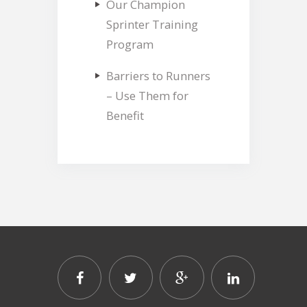
Our Champion
Sprinter Training
Program
Barriers to Runners
– Use Them for
Benefit