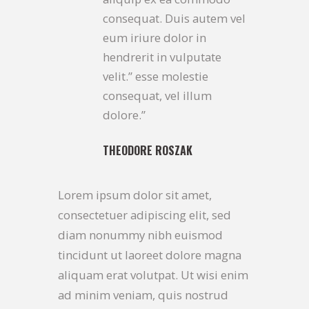
consequat. Duis autem vel
eum iriure dolor in
hendrerit in vulputate
velit.” esse molestie
consequat, vel illum
dolore.”
THEODORE ROSZAK
Lorem ipsum dolor sit amet,
consectetuer adipiscing elit, sed
diam nonummy nibh euismod
tincidunt ut laoreet dolore magna
aliquam erat volutpat. Ut wisi enim
ad minim veniam, quis nostrud