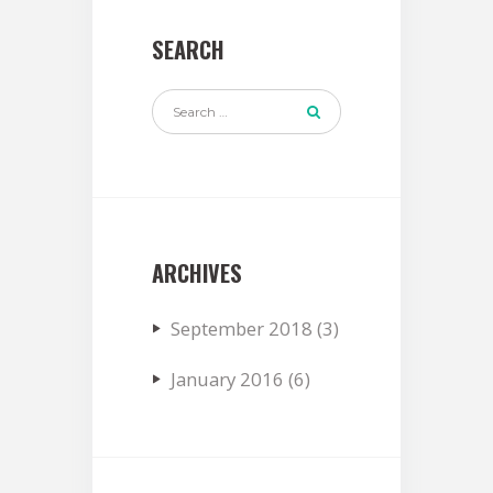
SEARCH
ARCHIVES
September
2018
(3)
January
2016
(6)