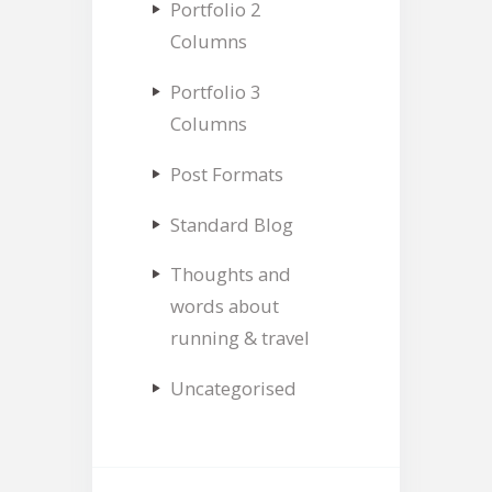
Portfolio 2
Columns
Portfolio 3
Columns
Post Formats
Standard Blog
Thoughts and
words about
running & travel
Uncategorised