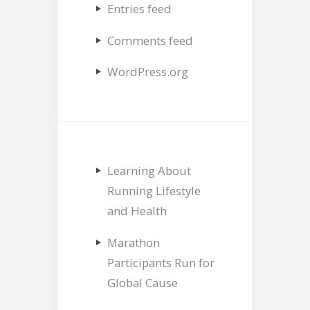
Entries feed
Comments feed
WordPress.org
Learning About
Running Lifestyle
and Health
Marathon
Participants Run for
Global Cause