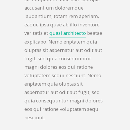
accusantium doloremque
laudantium, totam rem aperiam,
eaque ipsa quae ab illo inventore
veritatis et
quasi architecto
beatae
explicabo. Nemo enptatem quia
oluptas sit aspernatur aut odit aut
fugit, sed quia consequuntur
magni dolores eos qui ratione
voluptatem sequi nesciunt. Nemo
enptatem quia oluptas sit
aspernatur aut odit aut fugit, sed
quia consequuntur magni dolores
eos qui ratione voluptatem sequi
nesciunt.