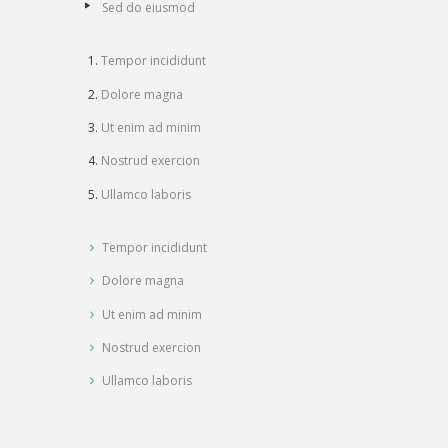
Sed do eiusmod
Tempor incididunt
Dolore magna
Ut enim ad minim
Nostrud exercion
Ullamco laboris
Tempor incididunt
Dolore magna
Ut enim ad minim
Nostrud exercion
Ullamco laboris